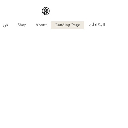
المكافآت
Landing Page
About
Shop
عن