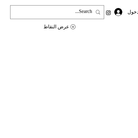
دخول
عرض النقاط