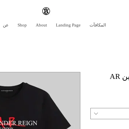
المكافآت
Landing Page
About
Shop
عن
AR