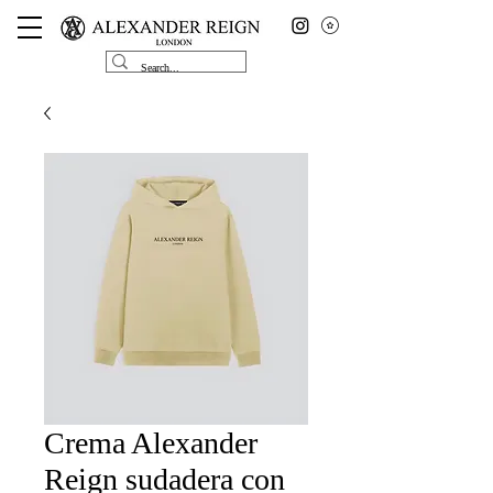
Crema Alexander
Reign sudadera con