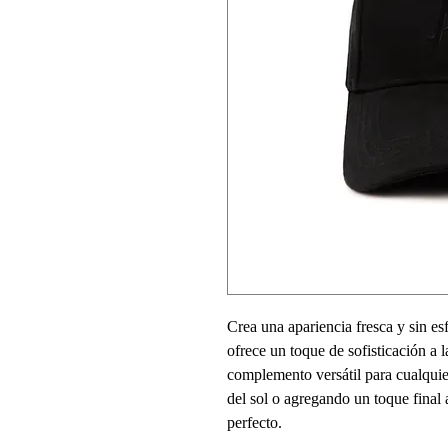
Crea una apariencia fresca y sin es
ofrece un toque de sofisticación a l
complemento versátil para cualquie
del sol o agregando un toque final a
perfecto.