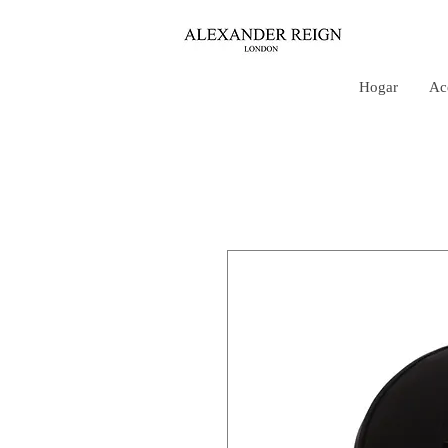
Hogar
Ac