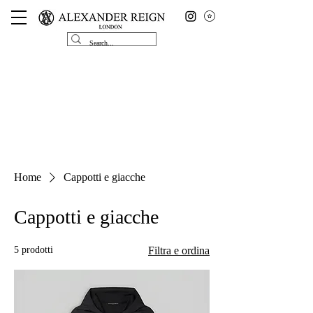
Home
Cappotti e giacche
Cappotti e giacche
5 prodotti
Filtra e ordina