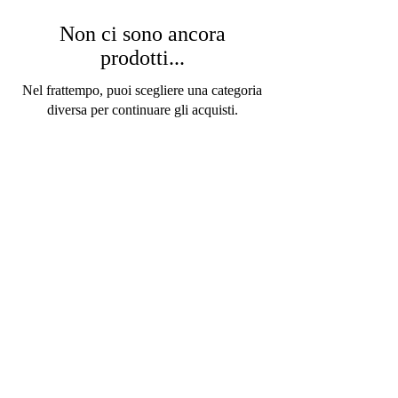
Non ci sono ancora
prodotti...
Nel frattempo, puoi scegliere una categoria
diversa per continuare gli acquisti.