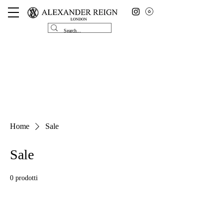
Home
Sale
Sale
0 prodotti