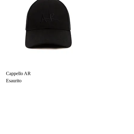
Cappello AR
Esaurito