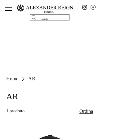
Home
AR
AR
1 prodotto
Ordina